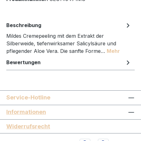
Beschreibung
Mildes Cremepeeling mit dem Extrakt der
Silberweide, tiefenwirksamer Salicylsäure und
pflegender Aloe Vera. Die sanfte Forme…
Mehr
Bewertungen
Service-Hotline
Informationen
Widerrufsrecht