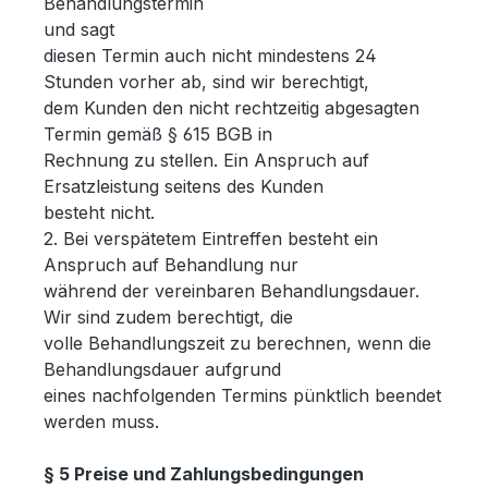
Behandlungstermin
und sagt
diesen Termin auch nicht mindestens 24
Stunden vorher ab, sind wir berechtigt,
dem Kunden den nicht rechtzeitig abgesagten
Termin gemäß § 615 BGB in
Rechnung zu stellen. Ein Anspruch auf
Ersatzleistung seitens des Kunden
besteht nicht.
2. Bei verspätetem Eintreffen besteht ein
Anspruch auf Behandlung nur
während der vereinbaren Behandlungsdauer.
Wir sind zudem berechtigt, die
volle Behandlungszeit zu berechnen, wenn die
Behandlungsdauer aufgrund
eines nachfolgenden Termins pünktlich beendet
werden muss.
§ 5 Preise und Zahlungsbedingungen