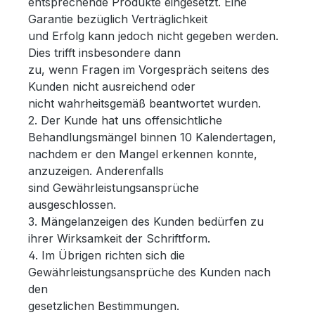
entsprechende Produkte eingesetzt. Eine
Garantie bezüglich Verträglichkeit
und Erfolg kann jedoch nicht gegeben werden.
Dies trifft insbesondere dann
zu, wenn Fragen im Vorgespräch seitens des
Kunden nicht ausreichend oder
nicht wahrheitsgemäß beantwortet wurden.
2. Der Kunde hat uns offensichtliche
Behandlungsmängel binnen 10 Kalendertagen,
nachdem er den Mangel erkennen konnte,
anzuzeigen. Anderenfalls
sind Gewährleistungsansprüche
ausgeschlossen.
3. Mängelanzeigen des Kunden bedürfen zu
ihrer Wirksamkeit der Schriftform.
4. Im Übrigen richten sich die
Gewährleistungsansprüche des Kunden nach
den
gesetzlichen Bestimmungen.