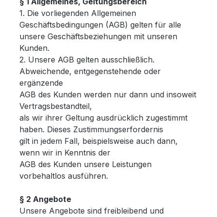
§ 1 Allgemeines, Geltungsbereich
1. Die vorliegenden Allgemeinen
Geschäftsbedingungen (AGB) gelten für alle
unsere Geschäftsbeziehungen mit unseren
Kunden.
2. Unsere AGB gelten ausschließlich.
Abweichende, entgegenstehende oder
ergänzende
AGB des Kunden werden nur dann und insoweit
Vertragsbestandteil,
als wir ihrer Geltung ausdrücklich zugestimmt
haben. Dieses Zustimmungserfordernis
gilt in jedem Fall, beispielsweise auch dann,
wenn wir in Kenntnis der
AGB des Kunden unsere Leistungen
vorbehaltlos ausführen.
§ 2 Angebote
Unsere Angebote sind freibleibend und