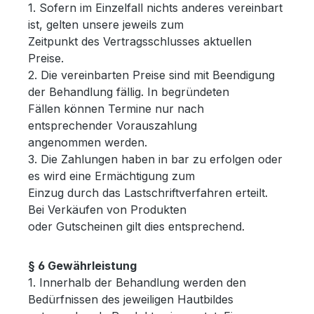
1. Sofern im Einzelfall nichts anderes vereinbart
ist, gelten unsere jeweils zum
Zeitpunkt des Vertragsschlusses aktuellen
Preise.
2. Die vereinbarten Preise sind mit Beendigung
der Behandlung fällig. In begründeten
Fällen können Termine nur nach
entsprechender Vorauszahlung
angenommen werden.
3. Die Zahlungen haben in bar zu erfolgen oder
es wird eine Ermächtigung zum
Einzug durch das Lastschriftverfahren erteilt.
Bei Verkäufen von Produkten
oder Gutscheinen gilt dies entsprechend.
§ 6 Gewährleistung
1. Innerhalb der Behandlung werden den
Bedürfnissen des jeweiligen Hautbildes