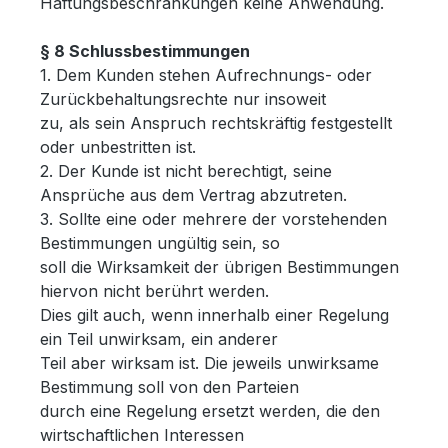
Haftungsbeschränkungen keine Anwendung.
§ 8 Schlussbestimmungen
1. Dem Kunden stehen Aufrechnungs- oder
Zurückbehaltungsrechte nur insoweit
zu, als sein Anspruch rechtskräftig festgestellt
oder unbestritten ist.
2. Der Kunde ist nicht berechtigt, seine
Ansprüche aus dem Vertrag abzutreten.
3. Sollte eine oder mehrere der vorstehenden
Bestimmungen ungültig sein, so
soll die Wirksamkeit der übrigen Bestimmungen
hiervon nicht berührt werden.
Dies gilt auch, wenn innerhalb einer Regelung
ein Teil unwirksam, ein anderer
Teil aber wirksam ist. Die jeweils unwirksame
Bestimmung soll von den Parteien
durch eine Regelung ersetzt werden, die den
wirtschaftlichen Interessen