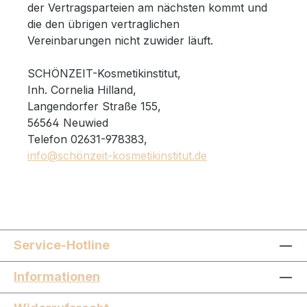
der Vertragsparteien am nächsten kommt und
die den übrigen vertraglichen
Vereinbarungen nicht zuwider läuft.
SCHÖNZEIT-Kosmetikinstitut,
Inh. Cornelia Hilland,
Langendorfer Straße 155,
56564 Neuwied
Telefon 02631-978383,
info@schönzeit-kosmetikinstitut.de
Service-Hotline
Informationen