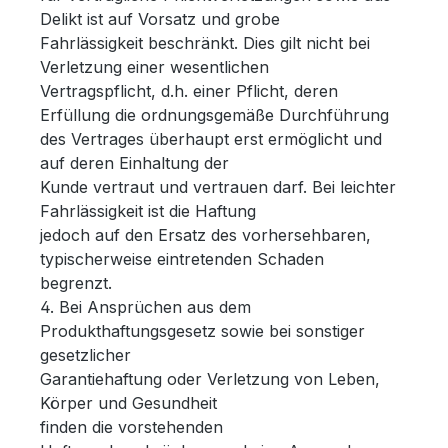
Delikt ist auf Vorsatz und grobe
Fahrlässigkeit beschränkt. Dies gilt nicht bei
Verletzung einer wesentlichen
Vertragspflicht, d.h. einer Pflicht, deren
Erfüllung die ordnungsgemäße Durchführung
des Vertrages überhaupt erst ermöglicht und
auf deren Einhaltung der
Kunde vertraut und vertrauen darf. Bei leichter
Fahrlässigkeit ist die Haftung
jedoch auf den Ersatz des vorhersehbaren,
typischerweise eintretenden Schaden
begrenzt.
4. Bei Ansprüchen aus dem
Produkthaftungsgesetz sowie bei sonstiger
gesetzlicher
Garantiehaftung oder Verletzung von Leben,
Körper und Gesundheit
finden die vorstehenden