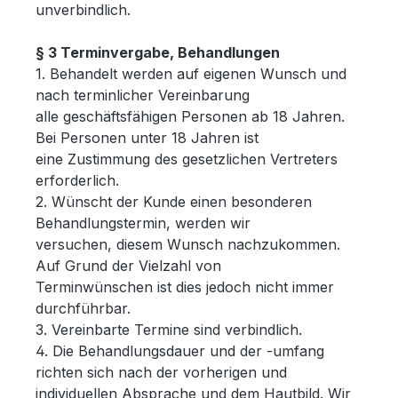
unverbindlich.
§ 3 Terminvergabe, Behandlungen
1. Behandelt werden auf eigenen Wunsch und
nach terminlicher Vereinbarung
alle geschäftsfähigen Personen ab 18 Jahren.
Bei Personen unter 18 Jahren ist
eine Zustimmung des gesetzlichen Vertreters
erforderlich.
2. Wünscht der Kunde einen besonderen
Behandlungstermin, werden wir
versuchen, diesem Wunsch nachzukommen.
Auf Grund der Vielzahl von
Terminwünschen ist dies jedoch nicht immer
durchführbar.
3. Vereinbarte Termine sind verbindlich.
4. Die Behandlungsdauer und der -umfang
richten sich nach der vorherigen und
individuellen Absprache und dem Hautbild. Wir