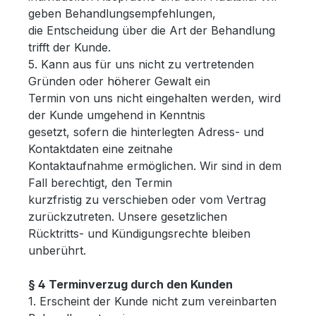
geben Behandlungsempfehlungen,
die Entscheidung über die Art der Behandlung
trifft der Kunde.
5. Kann aus für uns nicht zu vertretenden
Gründen oder höherer Gewalt ein
Termin von uns nicht eingehalten werden, wird
der Kunde umgehend in Kenntnis
gesetzt, sofern die hinterlegten Adress- und
Kontaktdaten eine zeitnahe
Kontaktaufnahme ermöglichen. Wir sind in dem
Fall berechtigt, den Termin
kurzfristig zu verschieben oder vom Vertrag
zurückzutreten. Unsere gesetzlichen
Rücktritts- und Kündigungsrechte bleiben
unberührt.
§ 4 Terminverzug durch den Kunden
1. Erscheint der Kunde nicht zum vereinbarten