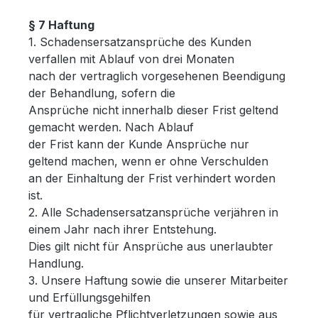
§ 7 Haftung
1. Schadensersatzansprüche des Kunden
verfallen mit Ablauf von drei Monaten
nach der vertraglich vorgesehenen Beendigung
der Behandlung, sofern die
Ansprüche nicht innerhalb dieser Frist geltend
gemacht werden. Nach Ablauf
der Frist kann der Kunde Ansprüche nur
geltend machen, wenn er ohne Verschulden
an der Einhaltung der Frist verhindert worden
ist.
2. Alle Schadensersatzansprüche verjähren in
einem Jahr nach ihrer Entstehung.
Dies gilt nicht für Ansprüche aus unerlaubter
Handlung.
3. Unsere Haftung sowie die unserer Mitarbeiter
und Erfüllungsgehilfen
für vertragliche Pflichtverletzungen sowie aus