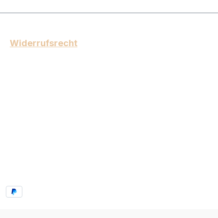
Widerrufsrecht