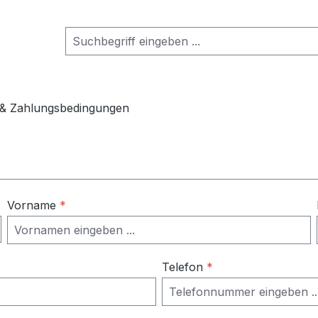
 & Zahlungsbedingungen
Vorname
*
Telefon
*