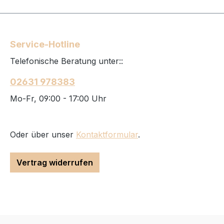
Service-Hotline
Telefonische Beratung unter::
02631 978383
Mo-Fr, 09:00 - 17:00 Uhr
Oder über unser
Kontaktformular
.
Vertrag widerrufen