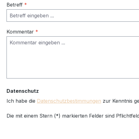
Betreff
*
Kommentar
*
Datenschutz
Ich habe die
Datenschutzbestimmungen
zur Kenntnis 
Die mit einem Stern (*) markierten Felder sind Pflichtfeld