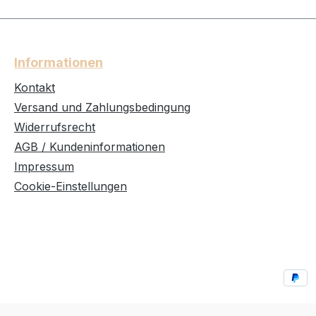
Informationen
Kontakt
Versand und Zahlungsbedingung
Widerrufsrecht
AGB / Kundeninformationen
Impressum
Cookie-Einstellungen